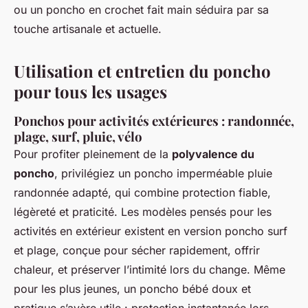
ou un poncho en crochet fait main séduira par sa
touche artisanale et actuelle.
Utilisation et entretien du poncho
pour tous les usages
Ponchos pour activités extérieures : randonnée,
plage, surf, pluie, vélo
Pour profiter pleinement de la
polyvalence du
poncho
, privilégiez un poncho imperméable pluie
randonnée adapté, qui combine protection fiable,
légèreté et praticité. Les modèles pensés pour les
activités en extérieur existent en version poncho surf
et plage, conçue pour sécher rapidement, offrir
chaleur, et préserver l’intimité lors du change. Même
pour les plus jeunes, un poncho bébé doux et
pratique s’avère utile : protection instantanée lors