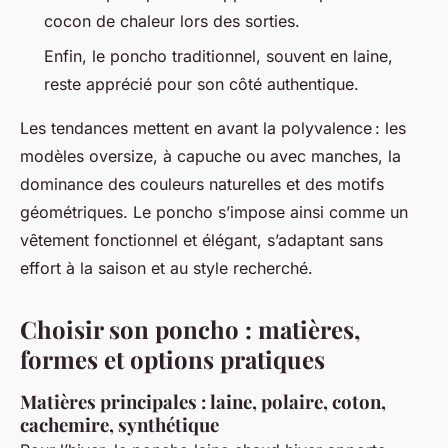
cocon de chaleur lors des sorties.
Enfin, le poncho traditionnel, souvent en laine,
reste apprécié pour son côté authentique.
Les tendances mettent en avant la polyvalence : les
modèles oversize, à capuche ou avec manches, la
dominance des couleurs naturelles et des motifs
géométriques. Le poncho s’impose ainsi comme un
vêtement fonctionnel et élégant, s’adaptant sans
effort à la saison et au style recherché.
Choisir son poncho : matières,
formes et options pratiques
Matières principales : laine, polaire, coton,
cachemire, synthétique