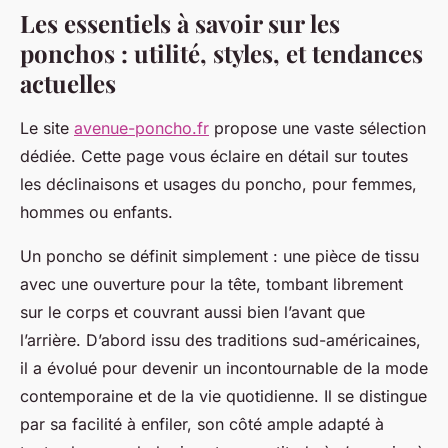
Les essentiels à savoir sur les
ponchos : utilité, styles, et tendances
actuelles
Le site
avenue-poncho.fr
propose une vaste sélection
dédiée. Cette page vous éclaire en détail sur toutes
les déclinaisons et usages du poncho, pour femmes,
hommes ou enfants.
Un poncho se définit simplement : une pièce de tissu
avec une ouverture pour la tête, tombant librement
sur le corps et couvrant aussi bien l’avant que
l’arrière. D’abord issu des traditions sud-américaines,
il a évolué pour devenir un incontournable de la mode
contemporaine et de la vie quotidienne. Il se distingue
par sa facilité à enfiler, son côté ample adapté à