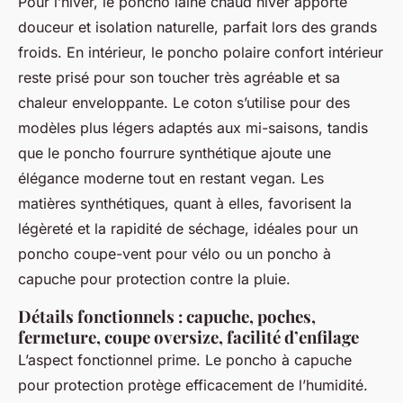
Pour l’hiver, le poncho laine chaud hiver apporte
douceur et isolation naturelle, parfait lors des grands
froids. En intérieur, le poncho polaire confort intérieur
reste prisé pour son toucher très agréable et sa
chaleur enveloppante. Le coton s’utilise pour des
modèles plus légers adaptés aux mi-saisons, tandis
que le poncho fourrure synthétique ajoute une
élégance moderne tout en restant vegan. Les
matières synthétiques, quant à elles, favorisent la
légèreté et la rapidité de séchage, idéales pour un
poncho coupe-vent pour vélo ou un poncho à
capuche pour protection contre la pluie.
Détails fonctionnels : capuche, poches,
fermeture, coupe oversize, facilité d’enfilage
L’aspect fonctionnel prime. Le poncho à capuche
pour protection protège efficacement de l’humidité.