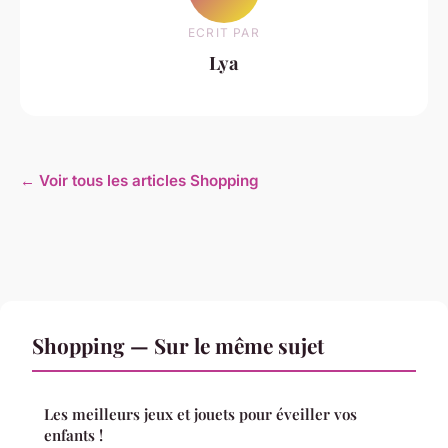
ECRIT PAR
Lya
← Voir tous les articles Shopping
Shopping — Sur le même sujet
Les meilleurs jeux et jouets pour éveiller vos
enfants !