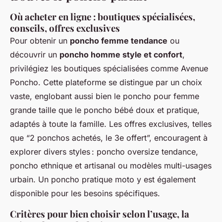
Où acheter en ligne : boutiques spécialisées,
conseils, offres exclusives
Pour obtenir un
poncho femme tendance
ou
découvrir un
poncho homme style et confort
,
privilégiez les boutiques spécialisées comme Avenue
Poncho. Cette plateforme se distingue par un choix
vaste, englobant aussi bien le poncho pour femme
grande taille que le poncho bébé doux et pratique,
adaptés à toute la famille. Les offres exclusives, telles
que “2 ponchos achetés, le 3e offert”, encouragent à
explorer divers styles : poncho oversize tendance,
poncho ethnique et artisanal ou modèles multi-usages
urbain. Un poncho pratique moto y est également
disponible pour les besoins spécifiques.
Critères pour bien choisir selon l’usage, la