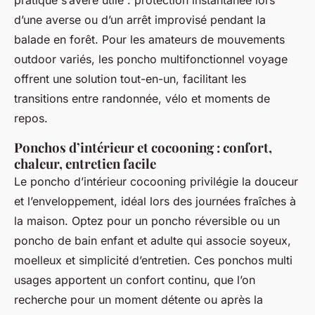
d’une averse ou d’un arrêt improvisé pendant la
balade en forêt. Pour les amateurs de mouvements
outdoor variés, les poncho multifonctionnel voyage
offrent une solution tout-en-un, facilitant les
transitions entre randonnée, vélo et moments de
repos.
Ponchos d’intérieur et cocooning : confort,
chaleur, entretien facile
Le poncho d’intérieur cocooning privilégie la douceur
et l’enveloppement, idéal lors des journées fraîches à
la maison. Optez pour un poncho réversible ou un
poncho de bain enfant et adulte qui associe soyeux,
moelleux et simplicité d’entretien. Ces ponchos multi
usages apportent un confort continu, que l’on
recherche pour un moment détente ou après la