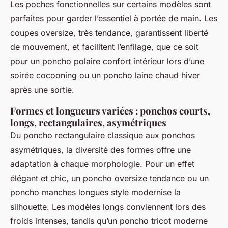
Les poches fonctionnelles sur certains modèles sont
parfaites pour garder l’essentiel à portée de main. Les
coupes oversize, très tendance, garantissent liberté
de mouvement, et facilitent l’enfilage, que ce soit
pour un poncho polaire confort intérieur lors d’une
soirée cocooning ou un poncho laine chaud hiver
après une sortie.
Formes et longueurs variées : ponchos courts,
longs, rectangulaires, asymétriques
Du poncho rectangulaire classique aux ponchos
asymétriques, la diversité des formes offre une
adaptation à chaque morphologie. Pour un effet
élégant et chic, un poncho oversize tendance ou un
poncho manches longues style modernise la
silhouette. Les modèles longs conviennent lors des
froids intenses, tandis qu’un poncho tricot moderne