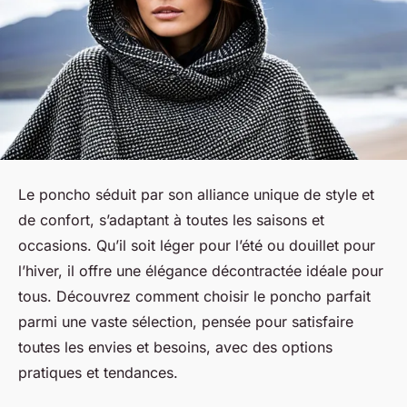
Le poncho séduit par son alliance unique de style et
de confort, s’adaptant à toutes les saisons et
occasions. Qu’il soit léger pour l’été ou douillet pour
l’hiver, il offre une élégance décontractée idéale pour
tous. Découvrez comment choisir le poncho parfait
parmi une vaste sélection, pensée pour satisfaire
toutes les envies et besoins, avec des options
pratiques et tendances.