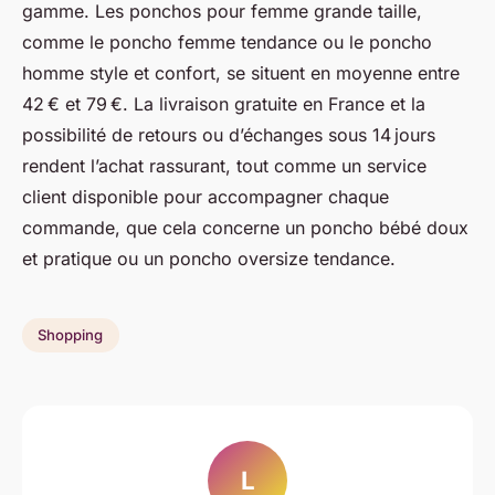
gamme. Les ponchos pour femme grande taille,
comme le poncho femme tendance ou le poncho
homme style et confort, se situent en moyenne entre
42 € et 79 €. La livraison gratuite en France et la
possibilité de retours ou d’échanges sous 14 jours
rendent l’achat rassurant, tout comme un service
client disponible pour accompagner chaque
commande, que cela concerne un poncho bébé doux
et pratique ou un poncho oversize tendance.
Shopping
L