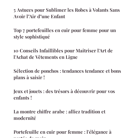
5 Astuces pour Sublimer les Robes à Volants Sans
Avoir l"Air d"une Enfant
Top 7 portefeuilles en cuir pour femme pour un
style sophistiqué
10 Conseils Infaillibles pour Maîtriser l'Art de
l'Achat de Vêtements en Ligne
Sélection de ponchos : tendances tendance et bons
plans à saisir !
Jeux et jouets : des trésors à découvrir pour vos
enfants !
La montre chiffre arabe : alliez tradition et
modernité
Portefeuille en cuir pour femme : l'élégance à