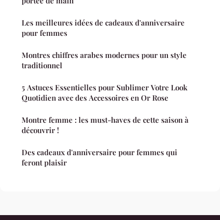
portée de main
Les meilleures idées de cadeaux d'anniversaire
pour femmes
Montres chiffres arabes modernes pour un style
traditionnel
5 Astuces Essentielles pour Sublimer Votre Look
Quotidien avec des Accessoires en Or Rose
Montre femme : les must-haves de cette saison à
découvrir !
Des cadeaux d'anniversaire pour femmes qui
feront plaisir