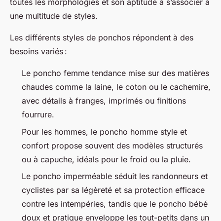
toutes les morphologies et son aptitude à s’associer à
une multitude de styles.
Les différents styles de ponchos répondent à des
besoins variés :
Le poncho femme tendance mise sur des matières
chaudes comme la laine, le coton ou le cachemire,
avec détails à franges, imprimés ou finitions
fourrure.
Pour les hommes, le poncho homme style et
confort propose souvent des modèles structurés
ou à capuche, idéals pour le froid ou la pluie.
Le poncho imperméable séduit les randonneurs et
cyclistes par sa légèreté et sa protection efficace
contre les intempéries, tandis que le poncho bébé
doux et pratique enveloppe les tout-petits dans un