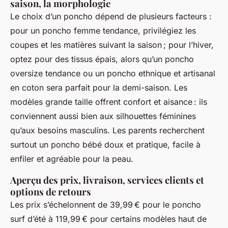
saison, la morphologie
Le choix d’un poncho dépend de plusieurs facteurs :
pour un poncho femme tendance, privilégiez les
coupes et les matières suivant la saison ; pour l’hiver,
optez pour des tissus épais, alors qu’un poncho
oversize tendance ou un poncho ethnique et artisanal
en coton sera parfait pour la demi-saison. Les
modèles grande taille offrent confort et aisance : ils
conviennent aussi bien aux silhouettes féminines
qu’aux besoins masculins. Les parents recherchent
surtout un poncho bébé doux et pratique, facile à
enfiler et agréable pour la peau.
Aperçu des prix, livraison, services clients et
options de retours
Les prix s’échelonnent de 39,99 € pour le poncho
surf d’été à 119,99 € pour certains modèles haut de