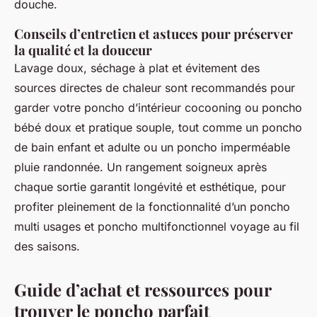
douche.
Conseils d’entretien et astuces pour préserver
la qualité et la douceur
Lavage doux, séchage à plat et évitement des
sources directes de chaleur sont recommandés pour
garder votre poncho d’intérieur cocooning ou poncho
bébé doux et pratique souple, tout comme un poncho
de bain enfant et adulte ou un poncho imperméable
pluie randonnée. Un rangement soigneux après
chaque sortie garantit longévité et esthétique, pour
profiter pleinement de la fonctionnalité d’un poncho
multi usages et poncho multifonctionnel voyage au fil
des saisons.
Guide d’achat et ressources pour
trouver le poncho parfait