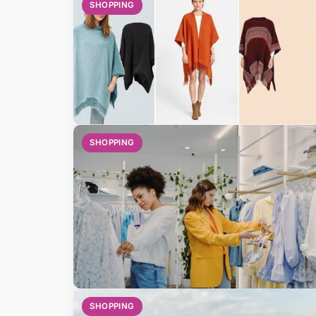
SHOPPING
SHOPPING
SHOPPING