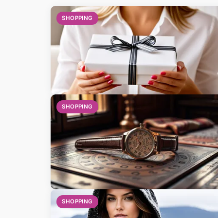
SHOPPING
SHOPPING
SHOPPING