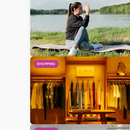
SHOPPING