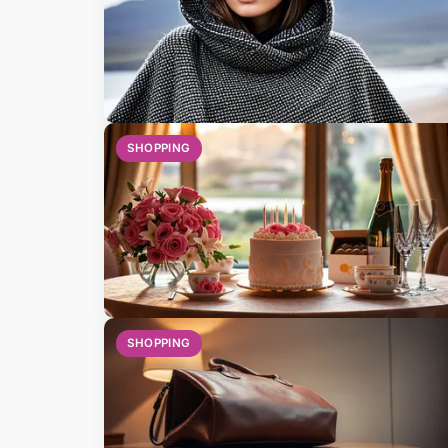
SHOPPING
SHOPPING