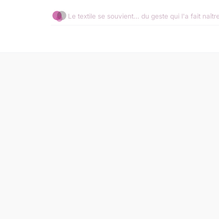
Le textile se souvient... du geste qui l'a fait naîtr