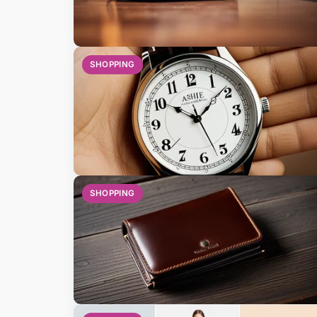
SHOPPING
SHOPPING