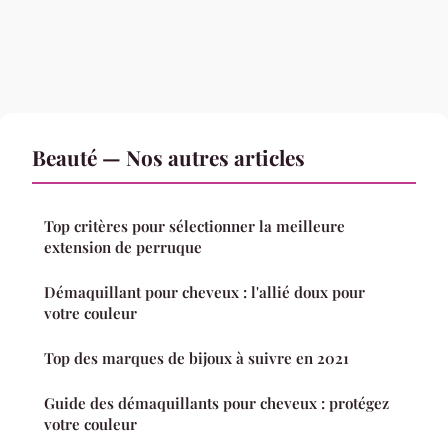
Beauté — Nos autres articles
Top critères pour sélectionner la meilleure
extension de perruque
Démaquillant pour cheveux : l'allié doux pour
votre couleur
Top des marques de bijoux à suivre en 2021
Guide des démaquillants pour cheveux : protégez
votre couleur