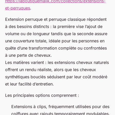
https://laboutiquemalik.com/collections/extensions-
et-perruques
.
Extension perruque et perruque classique répondent
à des besoins distincts : la première vise l’ajout de
volume ou de longueur tandis que la seconde assure
une couverture totale, idéale pour les personnes en
quête d’une transformation complète ou confrontées
à une perte de cheveux.
Les matières varient : les extensions cheveux naturels
offrent un rendu réaliste, alors que les cheveux
synthétiques bouclés séduisent par leur coût modéré
et leur facilité d’entretien.
Les principales options comprennent :
Extensions à clips, fréquemment utilisées pour des
coiffures avec rajouts temporairement modulables.