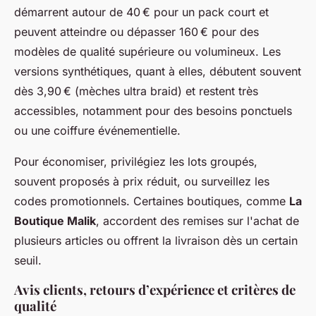
démarrent autour de 40 € pour un pack court et
peuvent atteindre ou dépasser 160 € pour des
modèles de qualité supérieure ou volumineux. Les
versions synthétiques, quant à elles, débutent souvent
dès 3,90 € (mèches ultra braid) et restent très
accessibles, notamment pour des besoins ponctuels
ou une coiffure événementielle.
Pour économiser, privilégiez les lots groupés,
souvent proposés à prix réduit, ou surveillez les
codes promotionnels. Certaines boutiques, comme
La
Boutique Malik
, accordent des remises sur l'achat de
plusieurs articles ou offrent la livraison dès un certain
seuil.
Avis clients, retours d’expérience et critères de
qualité