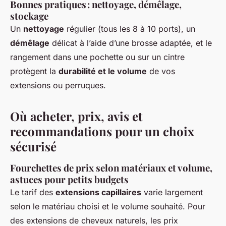
Bonnes pratiques : nettoyage, démêlage,
stockage
Un
nettoyage
régulier (tous les 8 à 10 ports), un
démêlage
délicat à l’aide d’une brosse adaptée, et le
rangement dans une pochette ou sur un cintre
protègent la
durabilité et le volume
de vos
extensions ou perruques.
Où acheter, prix, avis et
recommandations pour un choix
sécurisé
Fourchettes de prix selon matériaux et volume,
astuces pour petits budgets
Le tarif des
extensions capillaires
varie largement
selon le matériau choisi et le volume souhaité. Pour
des extensions de cheveux naturels, les prix