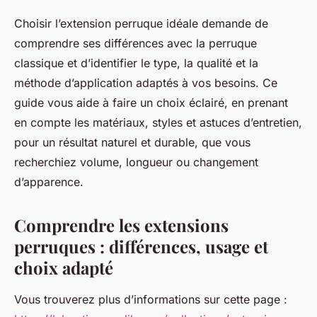
Choisir l’extension perruque idéale demande de
comprendre ses différences avec la perruque
classique et d’identifier le type, la qualité et la
méthode d’application adaptés à vos besoins. Ce
guide vous aide à faire un choix éclairé, en prenant
en compte les matériaux, styles et astuces d’entretien,
pour un résultat naturel et durable, que vous
recherchiez volume, longueur ou changement
d’apparence.
Comprendre les extensions
perruques : différences, usage et
choix adapté
Vous trouverez plus d’informations sur cette page :