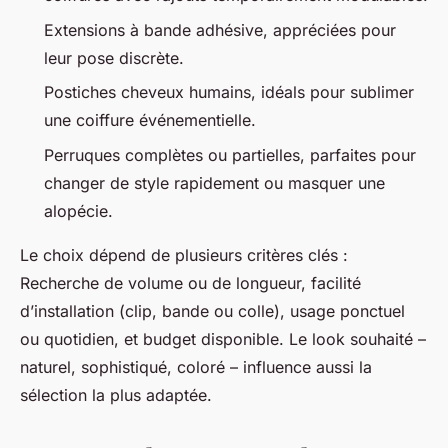
Extensions à bande adhésive, appréciées pour
leur pose discrète.
Postiches cheveux humains, idéals pour sublimer
une coiffure événementielle.
Perruques complètes ou partielles, parfaites pour
changer de style rapidement ou masquer une
alopécie.
Le choix dépend de plusieurs critères clés :
Recherche de volume ou de longueur, facilité
d’installation (clip, bande ou colle), usage ponctuel
ou quotidien, et budget disponible. Le look souhaité –
naturel, sophistiqué, coloré – influence aussi la
sélection la plus adaptée.