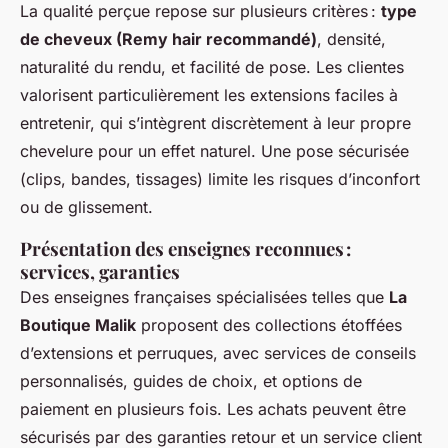
La qualité perçue repose sur plusieurs critères :
type
de cheveux (Remy hair recommandé)
, densité,
naturalité du rendu, et facilité de pose. Les clientes
valorisent particulièrement les extensions faciles à
entretenir, qui s’intègrent discrètement à leur propre
chevelure pour un effet naturel. Une pose sécurisée
(clips, bandes, tissages) limite les risques d’inconfort
ou de glissement.
Présentation des enseignes reconnues :
services, garanties
Des enseignes françaises spécialisées telles que
La
Boutique Malik
proposent des collections étoffées
d’extensions et perruques, avec services de conseils
personnalisés, guides de choix, et options de
paiement en plusieurs fois. Les achats peuvent être
sécurisés par des garanties retour et un service client