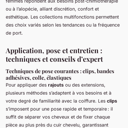
femmes répondent aux besoins post-chimiothérapie
ou à l’alopécie, alliant discrétion, confort et
esthétique. Les collections multifonctions permettent
des choix variés selon les tendances ou la fréquence
de port.
Application, pose et entretien :
techniques et conseils d’expert
Techniques de pose courantes : clips, bandes
adhésives, colle, élastiques
Pour appliquer des
rajouts
ou des extensions,
plusieurs méthodes s’adaptent à vos besoins et à
votre degré de familiarité avec la coiffure. Les
clips
s’imposent pour une pose rapide et temporaire : il
suffit de séparer vos cheveux et de fixer chaque
pièce au plus près du cuir chevelu, garantissant