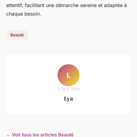
attentif, facilitant une démarche sereine et adaptée à
chaque besoin.
Beauté
L
ECRIT PAR
Lya
← Voir tous les articles Beauté