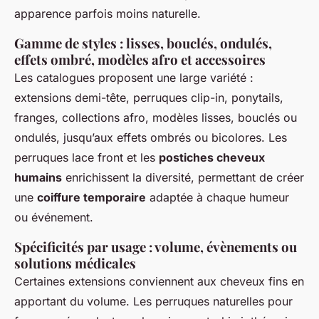
apparence parfois moins naturelle.
Gamme de styles : lisses, bouclés, ondulés,
effets ombré, modèles afro et accessoires
Les catalogues proposent une large variété :
extensions demi-tête, perruques clip-in, ponytails,
franges, collections afro, modèles lisses, bouclés ou
ondulés, jusqu’aux effets ombrés ou bicolores. Les
perruques lace front et les
postiches cheveux
humains
enrichissent la diversité, permettant de créer
une
coiffure temporaire
adaptée à chaque humeur
ou événement.
Spécificités par usage : volume, évènements ou
solutions médicales
Certaines extensions conviennent aux cheveux fins en
apportant du volume. Les perruques naturelles pour