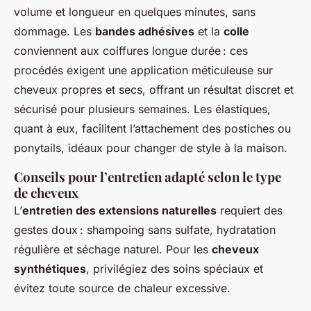
volume et longueur en quelques minutes, sans
dommage. Les
bandes adhésives
et la
colle
conviennent aux coiffures longue durée : ces
procédés exigent une application méticuleuse sur
cheveux propres et secs, offrant un résultat discret et
sécurisé pour plusieurs semaines. Les élastiques,
quant à eux, facilitent l’attachement des postiches ou
ponytails, idéaux pour changer de style à la maison.
Conseils pour l’entretien adapté selon le type
de cheveux
L’
entretien des extensions naturelles
requiert des
gestes doux : shampoing sans sulfate, hydratation
régulière et séchage naturel. Pour les
cheveux
synthétiques
, privilégiez des soins spéciaux et
évitez toute source de chaleur excessive.