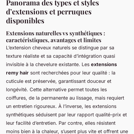
Panorama des types et styles
d’extensions et perruques
disponibles
Extensions naturelles vs synthétiques :
caractéristiques, avantages et limites
L’extension cheveux naturels se distingue par sa
texture réaliste et sa capacité d’intégration quasi
invisible à la chevelure existante. Les
extensions
remy hair
sont recherchées pour leur qualité : la
cuticule est préservée, garantissant douceur et
longévité. Cette alternative permet toutes les
coiffures, de la permanente au lissage, mais requiert
un entretien rigoureux. À l’inverse, les extensions
synthétiques séduisent par leur rapport qualité-prix et
leur facilité d’entretien. Par contre, elles résistent
moins bien à la chaleur, s’usent plus vite et offrent une